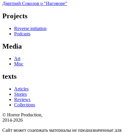
Дмитрий Соколов о "Наговоре"
Projects
Reverse initiation
Podcasts
Media
Art
Misc
texts
Articles
Stories
Reviews
Collections
© Horror Production,
2014-2026
Сайт может содержать материалы не предназначенные для