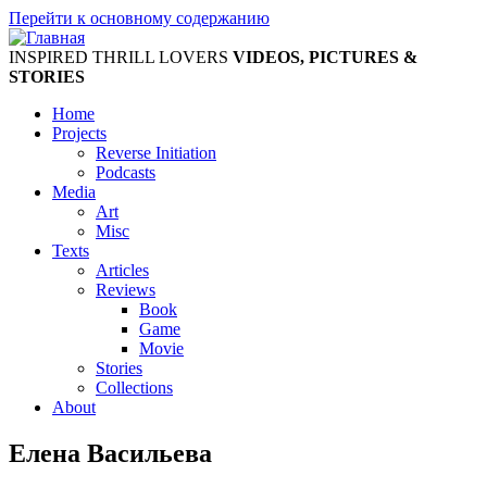
Перейти к основному содержанию
INSPIRED THRILL LOVERS
VIDEOS, PICTURES &
STORIES
Home
Projects
Reverse Initiation
Podcasts
Media
Art
Misc
Texts
Articles
Reviews
Book
Game
Movie
Stories
Collections
About
Елена Васильева