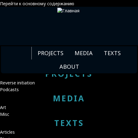
Перейти к основному содержанию
МАРИНА КЛОЧАН
ГОСТЕПРИИМСТВО
PROJECTS
MEDIA
TEXTS
ТЬМЫ
ABOUT
PROJECTS
Reverse initiation
Podcasts
MEDIA
Art
Misc
TEXTS
Articles