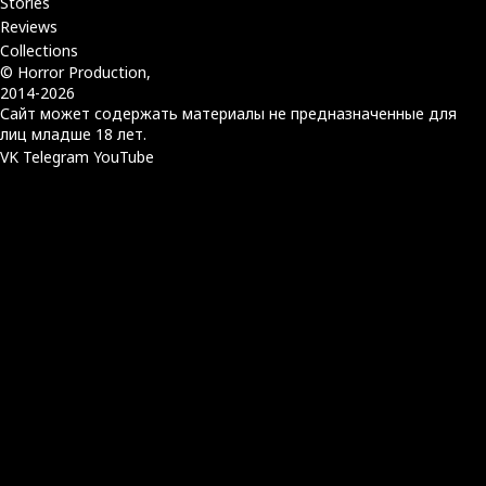
Stories
Reviews
Collections
© Horror Production,
2014-2026
Сайт может содержать материалы не предназначенные для
лиц младше 18 лет.
VK
Telegram
YouTube