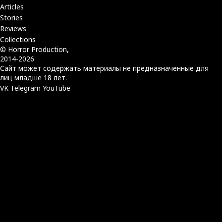
Articles
Stories
Reviews
Collections
© Horror Production,
2014-2026
Сайт может содержать материалы не предназначенные для
лиц младше 18 лет.
VK
Telegram
YouTube