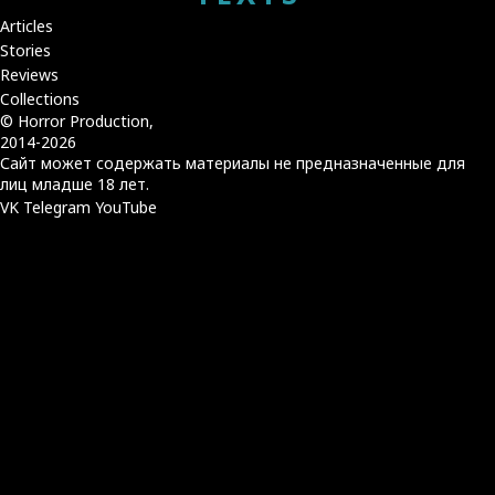
Articles
Stories
Reviews
Collections
© Horror Production,
2014-2026
Сайт может содержать материалы не предназначенные для
лиц младше 18 лет.
VK
Telegram
YouTube