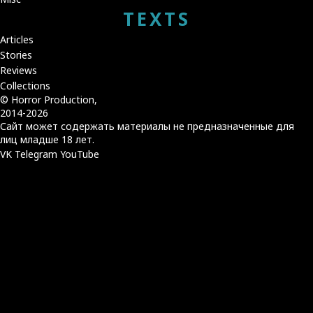
TEXTS
Articles
Stories
Reviews
Collections
© Horror Production,
2014-2026
Сайт может содержать материалы не предназначенные для
лиц младше 18 лет.
VK
Telegram
YouTube