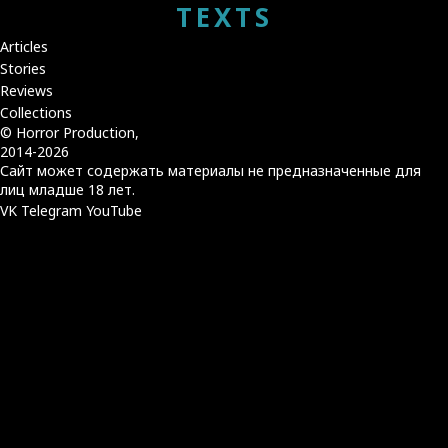
TEXTS
Articles
Stories
Reviews
Collections
© Horror Production,
2014-2026
Сайт может содержать материалы не предназначенные для
лиц младше 18 лет.
VK
Telegram
YouTube