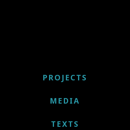
PROJECTS
MEDIA
TEXTS