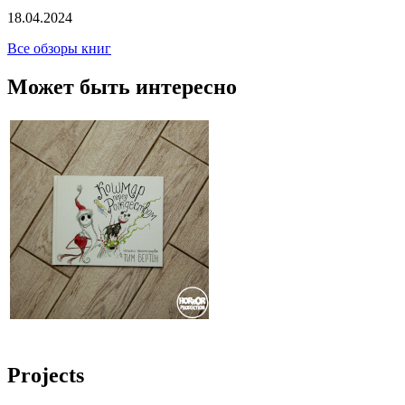
18.04.2024
Все обзоры книг
Может быть интересно
Projects